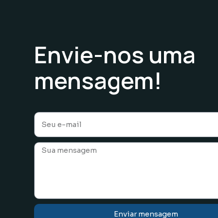
Envie-nos uma
mensagem!
Enviar mensagem